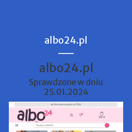
albo24.pl
albo24.pl
Sprawdzone w dniu
25.01.2024