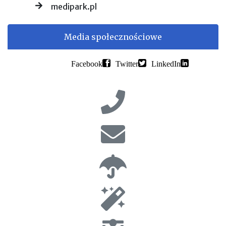
medipark.pl
Media społecznościowe
Facebook
Twitter
LinkedIn