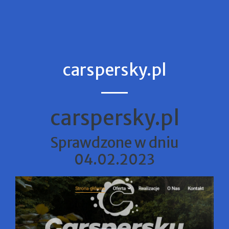
carspersky.pl
carspersky.pl
Sprawdzone w dniu
04.02.2023