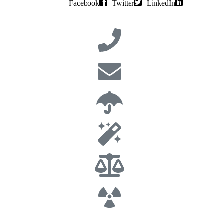
Facebook
Twitter
LinkedIn