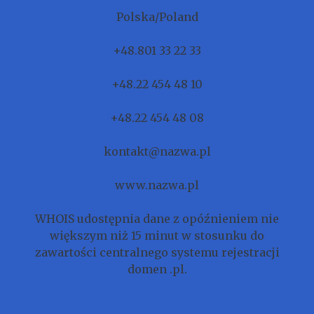
Polska/Poland
+48.801 33 22 33
+48.22 454 48 10
+48.22 454 48 08
kontakt@nazwa.pl
www.nazwa.pl
WHOIS udostępnia dane z opóźnieniem nie
większym niż 15 minut w stosunku do
zawartości centralnego systemu rejestracji
domen .pl.