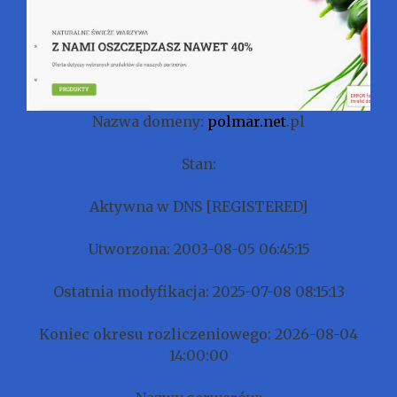
Nazwa domeny:
polmar.net
.pl
Stan:
Aktywna w DNS [REGISTERED]
Utworzona: 2003-08-05 06:45:15
Ostatnia modyfikacja: 2025-07-08 08:15:13
Koniec okresu rozliczeniowego: 2026-08-04
14:00:00