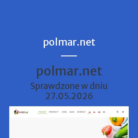
polmar.net
polmar.net
Sprawdzone w dniu
27.05.2026