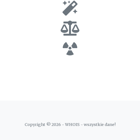
Copyright © 2026 - WHOIS - wszystkie dane!