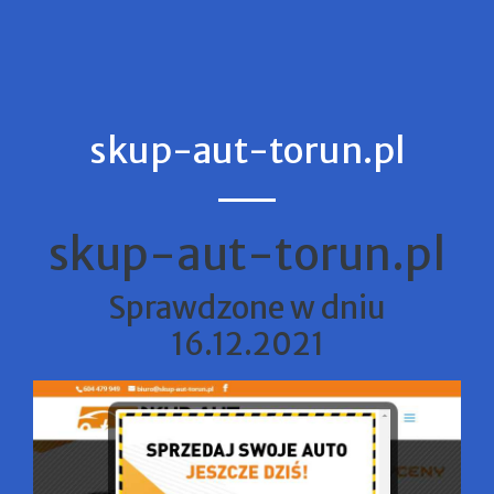
skup-aut-torun.pl
skup-aut-torun.pl
Sprawdzone w dniu
16.12.2021