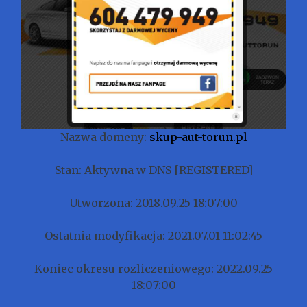
Nazwa domeny:
skup-aut-torun.pl
Stan: Aktywna w DNS [REGISTERED]
Utworzona: 2018.09.25 18:07:00
Ostatnia modyfikacja: 2021.07.01 11:02:45
Koniec okresu rozliczeniowego: 2022.09.25
18:07:00